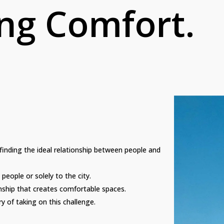
ng Comfort.
finding the ideal relationship between people and
people or solely to the city.
onship that creates comfortable spaces.
y of taking on this challenge.