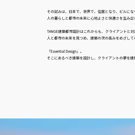
その試みは、日本で、世界で、住居となり、ビルにな
人の暮らしと都市の未来に心地よさと快適さを生み出
TANGE建築都市設計はこれからも、クライアントと
人と都市の未来を見つめ、建築の次の高みをめざして
「Essential Design」。
そこにあるべき建築を設計し、クライアントの夢を建