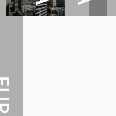
AMERICA