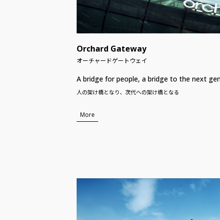
Orchard Gateway
オーチャードゲートウェイ
A bridge for people, a bridge to the next ge
人の架け橋となり、次代への架け橋となる
More