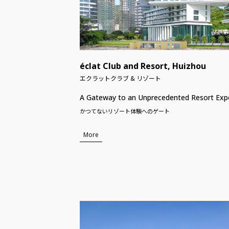
éclat Club and Resort, Huizhou
エクラットクラブ & リゾート
A Gateway to an Unprecedented Resort Exp
かつてないリゾート体験へのゲート
More