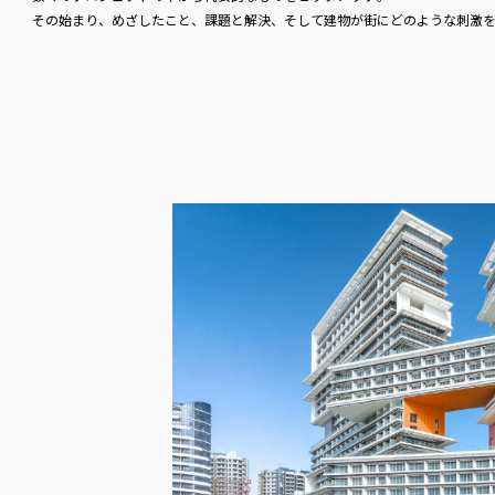
その始まり、めざしたこと、課題と解決、そして建物が街にどのような刺激