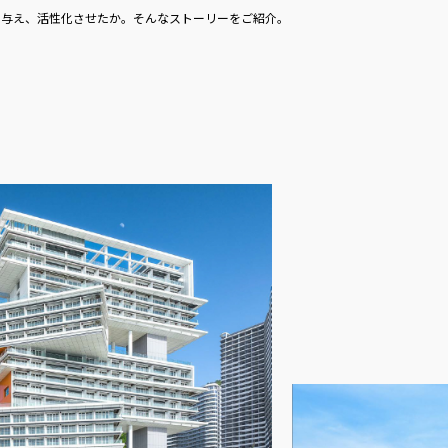
を与え、活性化させたか。そんなストーリーをご紹介。