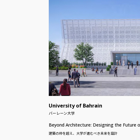
University of Bahrain
バーレーン大学
Beyond Architecture: Designing the Future of
建築の枠を超え、大学が進むべき未来を設計