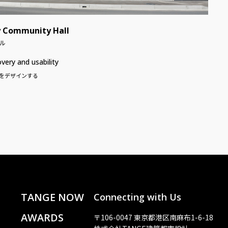
y Community Hall
ル
very and usability
をデザインする
TANGE NOW
Connecting with Us
AWARDS
〒106-0047 東京都港区南麻布1-6-18