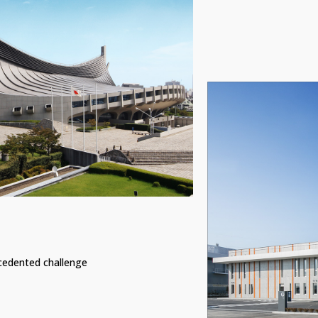
cedented challenge